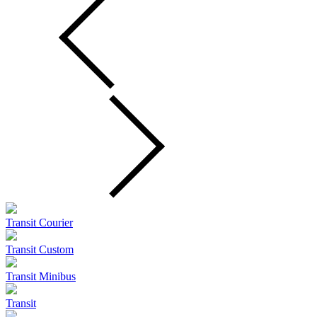
Transit Courier
Transit Custom
Transit Minibus
Transit