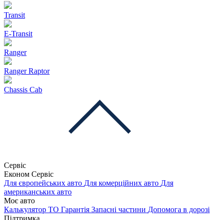
Transit
E-Transit
Ranger
Ranger Raptor
Chassis Cab
Сервіс
Економ Сервіс
Для європейських авто
Для комерційних авто
Для
американських авто
Моє авто
Калькулятор ТО
Гарантія
Запасні частини
Допомога в дорозі
Підтримка