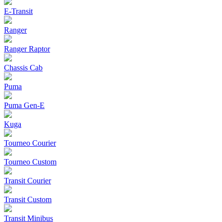
E-Transit
Ranger
Ranger Raptor
Chassis Cab
Puma
Puma Gen‑E
Kuga
Tourneo Courier
Tourneo Custom
Transit Courier
Transit Custom
Transit Minibus