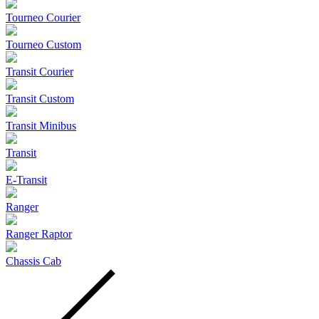
Tourneo Courier
Tourneo Custom
Transit Courier
Transit Custom
Transit Minibus
Transit
E-Transit
Ranger
Ranger Raptor
Chassis Cab