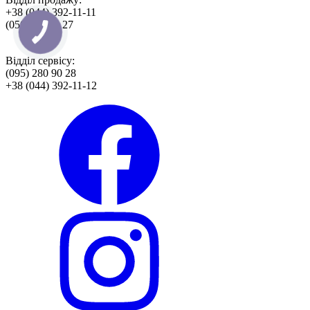
+38 (044) 392-11-11
(050)495 14 27
Відділ сервісу:
(095) 280 90 28
+38 (044) 392-11-12