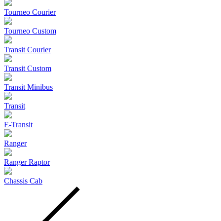
Tourneo Courier
Tourneo Custom
Transit Courier
Transit Custom
Transit Minibus
Transit
E-Transit
Ranger
Ranger Raptor
Chassis Cab