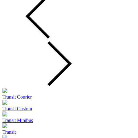
Transit Courier
Transit Custom
Transit Minibus
Transit